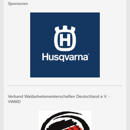
Sponsoren
Verband Waldarbeitsmeisterschaften Deutschland e.V. -
VWMD