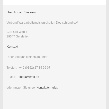
Hier finden Sie uns
Verband Waldarbeitsmeisterschaften Deutschland e.V.
Carl-Orff-Weg 4
89547 Gerstetten
Kontakt
Rufen Sie uns einfach an unter
Telefon: +49 (0152) 27 35 56 07
E-Mail:
info@vwmd.de
oder nutzen Sie unser
Kontaktformular
.