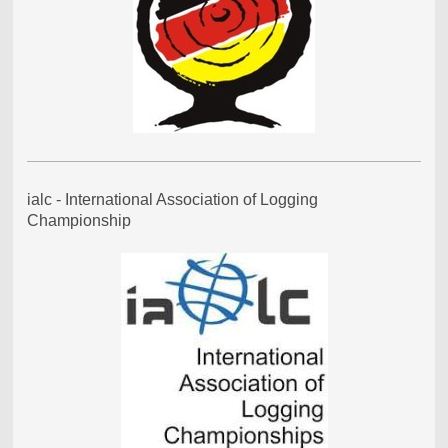
ialc - International Association of Logging
Championship