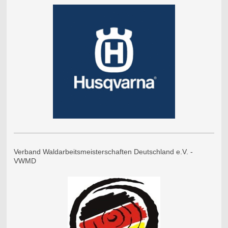
Verband Waldarbeitsmeisterschaften Deutschland e.V. -
VWMD