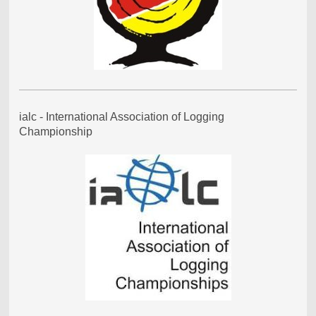
ialc - International Association of Logging
Championship