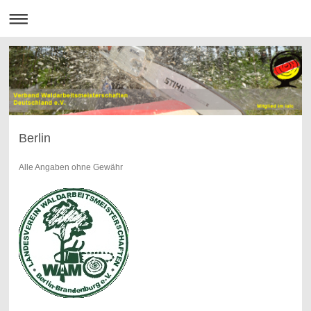
Berlin
Alle Angaben ohne Gewähr