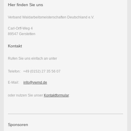
Hier finden Sie uns
Verband Waldarbeitsmeisterschaften Deutschland e.V.
Carl-Orff-Weg 4
89547 Gerstetten
Kontakt
Rufen Sie uns einfach an unter
Telefon: +49 (0152) 27 35 56 07
E-Mail:
info@vwmd.de
oder nutzen Sie unser
Kontaktformular
.
Sponsoren