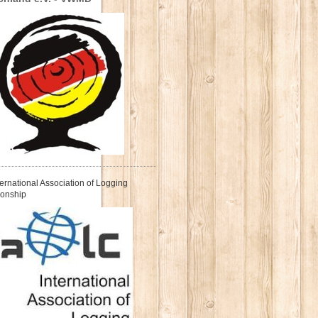
nternational Association of Logging
onship