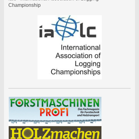
Championship