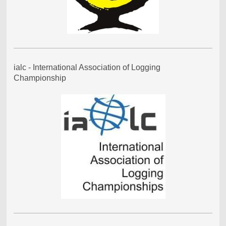
ialc - International Association of Logging
Championship