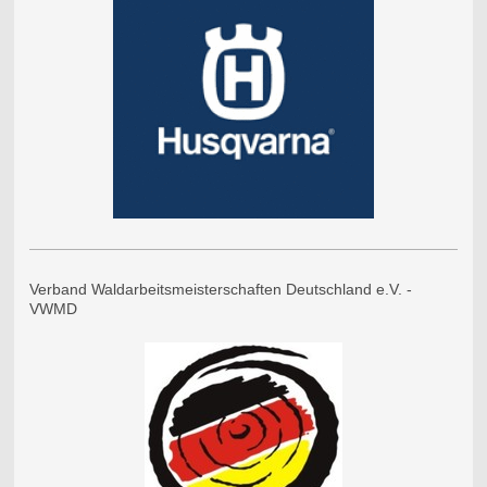
Verband Waldarbeitsmeisterschaften Deutschland e.V. -
VWMD